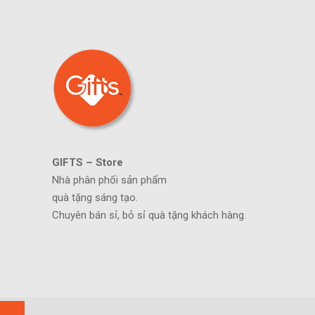
GIFTS – Store
Nhà phân phối sản phẩm
quà tặng sáng tạo.
Chuyên bán sỉ, bỏ sỉ quà tặng khách hàng.