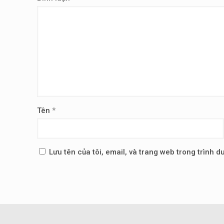
Tên
*
Lưu tên của tôi, email, và trang web trong trình du