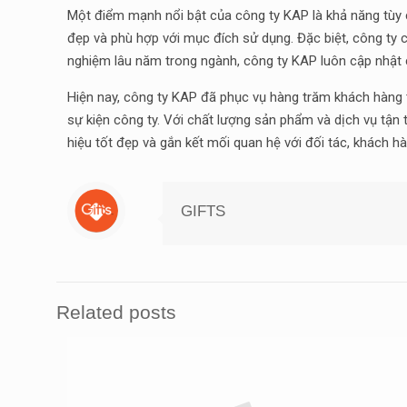
Một điểm mạnh nổi bật của công ty KAP là khả năng tùy
đẹp và phù hợp với mục đích sử dụng. Đặc biệt, công ty
nghiệm lâu năm trong ngành, công ty KAP luôn cập nhật 
Hiện nay, công ty KAP đã phục vụ hàng trăm khách hàng t
sự kiện công ty. Với chất lượng sản phẩm và dịch vụ tận
hiệu tốt đẹp và gắn kết mối quan hệ với đối tác, khách hà
GIFTS
Related posts