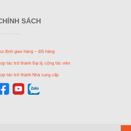
CHÍNH SÁCH
ui định giao hàng – đổi hàng
ợp tác trở thành Đại lý, cộng tác viên
ợp tác trở thành Nhà cung cấp