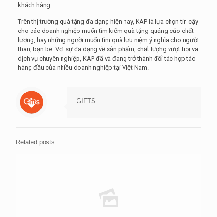
khách hàng.
Trên thị trường quà tặng đa dạng hiện nay, KAP là lựa chọn tin cậy
cho các doanh nghiệp muốn tìm kiếm quà tặng quảng cáo chất
lượng, hay những người muốn tìm quà lưu niệm ý nghĩa cho người
thân, bạn bè. Với sự đa dạng về sản phẩm, chất lượng vượt trội và
dịch vụ chuyên nghiệp, KAP đã và đang trở thành đối tác hợp tác
hàng đầu của nhiều doanh nghiệp tại Việt Nam.
GIFTS
Related posts