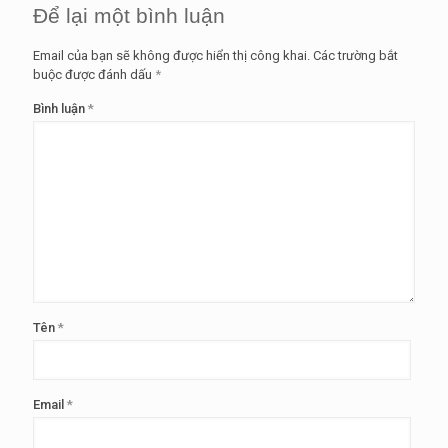
Để lại một bình luận
Email của bạn sẽ không được hiển thị công khai.
Các trường bắt
buộc được đánh dấu
*
Bình luận
*
Tên
*
Email
*