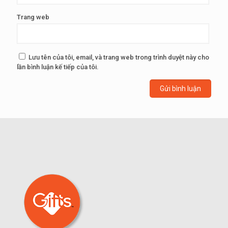
Trang web
Lưu tên của tôi, email, và trang web trong trình duyệt này cho
lần bình luận kế tiếp của tôi.