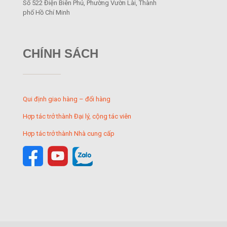
Số 522 Điện Biên Phủ, Phường Vườn Lài, Thành
phố Hồ Chí Minh
CHÍNH SÁCH
Qui định giao hàng – đổi hàng
Hợp tác trở thành Đại lý, cộng tác viên
Hợp tác trở thành Nhà cung cấp