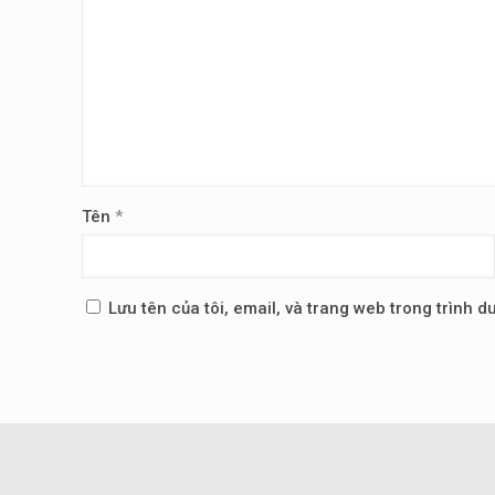
Tên
*
Lưu tên của tôi, email, và trang web trong trình du