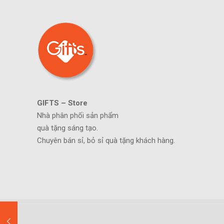
GIFTS – Store
Nhà phân phối sản phẩm
quà tặng sáng tạo.
Chuyên bán sỉ, bỏ sỉ quà tặng khách hàng.