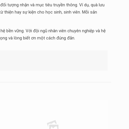
đối tượng nhận và mục tiêu truyền thông. Ví dụ, quà lưu
 thiện hay sự kiện cho học sinh, sinh viên. Mỗi sản
hệ bền vững. Với đội ngũ nhân viên chuyên nghiệp và hệ
trọng và lòng biết ơn một cách đúng đắn.