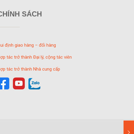
CHÍNH SÁCH
ui định giao hàng – đổi hàng
ợp tác trở thành Đại lý, cộng tác viên
ợp tác trở thành Nhà cung cấp