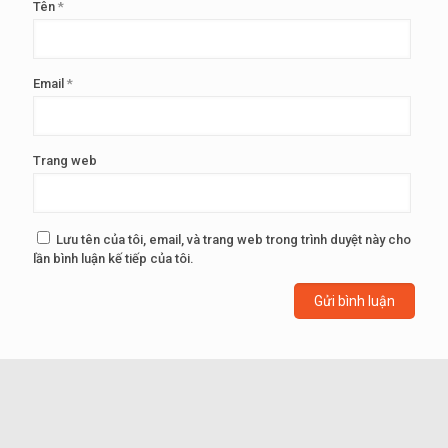
Tên
*
Email
*
Trang web
Lưu tên của tôi, email, và trang web trong trình duyệt này cho
lần bình luận kế tiếp của tôi.