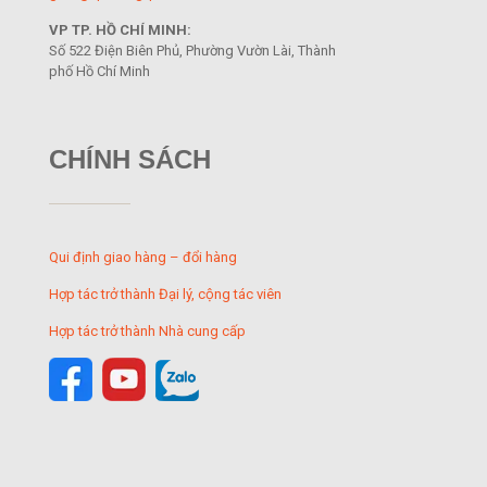
VP TP. HỒ CHÍ MINH:
Số 522 Điện Biên Phủ, Phường Vườn Lài, Thành
phố Hồ Chí Minh
CHÍNH SÁCH
Qui định giao hàng – đổi hàng
Hợp tác trở thành Đại lý, cộng tác viên
Hợp tác trở thành Nhà cung cấp