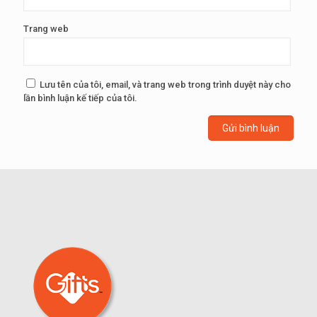
Trang web
Lưu tên của tôi, email, và trang web trong trình duyệt này cho
lần bình luận kế tiếp của tôi.