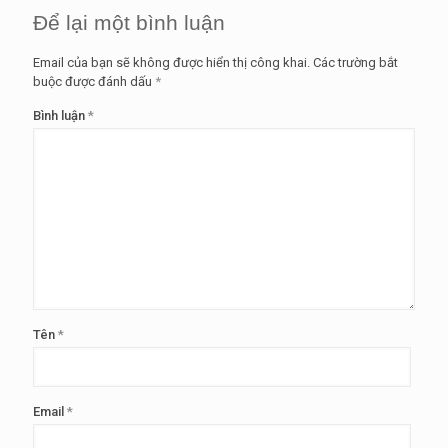
Để lại một bình luận
Email của bạn sẽ không được hiển thị công khai.
Các trường bắt
buộc được đánh dấu
*
Bình luận
*
Tên
*
Email
*