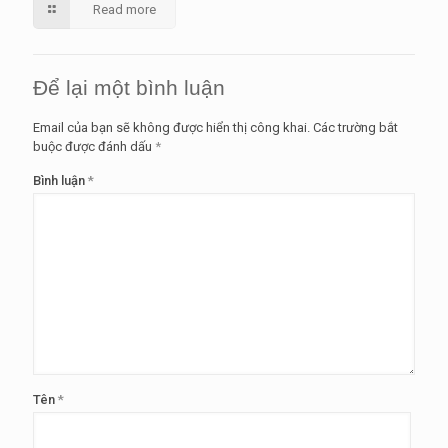
Read more
Để lại một bình luận
Email của bạn sẽ không được hiển thị công khai.
Các trường bắt
buộc được đánh dấu
*
Bình luận
*
Tên
*