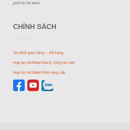
phố Hồ Chí Minh
CHÍNH SÁCH
Qui định giao hàng – đổi hàng
Hợp tác trở thành Đại lý, cộng tác viên
Hợp tác trở thành Nhà cung cấp