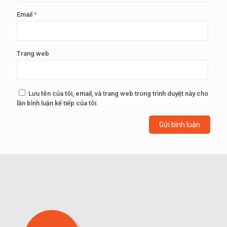
Email
*
Trang web
Lưu tên của tôi, email, và trang web trong trình duyệt này cho
lần bình luận kế tiếp của tôi.