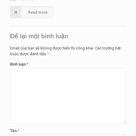
Read more
Để lại một bình luận
Email của bạn sẽ không được hiển thị công khai.
Các trường bắt
buộc được đánh dấu
*
Bình luận
*
Tên
*