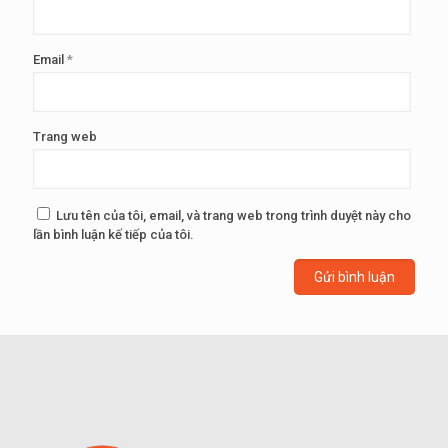
Email
*
Trang web
Lưu tên của tôi, email, và trang web trong trình duyệt này cho
lần bình luận kế tiếp của tôi.