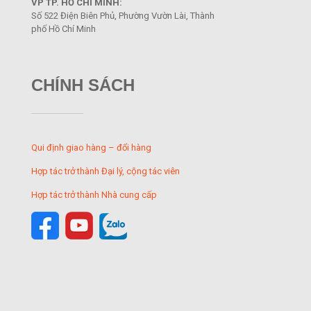
VP TP. HỒ CHÍ MINH:
Số 522 Điện Biên Phủ, Phường Vườn Lài, Thành
phố Hồ Chí Minh
CHÍNH SÁCH
Qui định giao hàng – đổi hàng
Hợp tác trở thành Đại lý, cộng tác viên
Hợp tác trở thành Nhà cung cấp