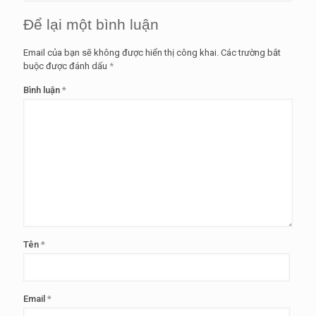
Để lại một bình luận
Email của bạn sẽ không được hiển thị công khai.
Các trường bắt
buộc được đánh dấu
*
Bình luận
*
Tên
*
Email
*