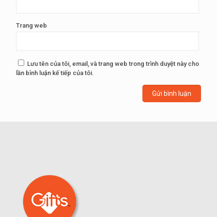
Trang web
Lưu tên của tôi, email, và trang web trong trình duyệt này cho
lần bình luận kế tiếp của tôi.