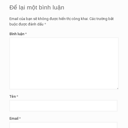
Để lại một bình luận
Email của bạn sẽ không được hiển thị công khai.
Các trường bắt
buộc được đánh dấu
*
Bình luận
*
Tên
*
Email
*