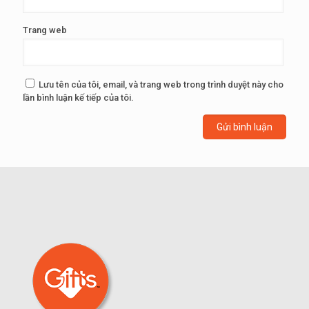
Trang web
Lưu tên của tôi, email, và trang web trong trình duyệt này cho
lần bình luận kế tiếp của tôi.