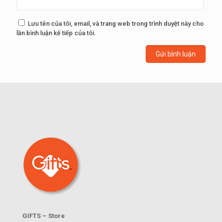
Lưu tên của tôi, email, và trang web trong trình duyệt này cho
lần bình luận kế tiếp của tôi.
GIFTS – Store