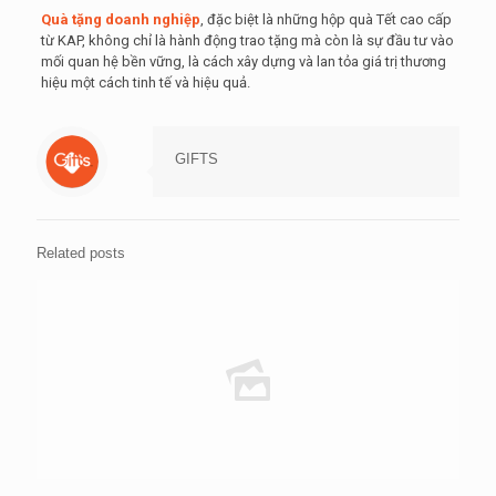
Quà tặng doanh nghiệp
, đặc biệt là những hộp quà Tết cao cấp
từ KAP, không chỉ là hành động trao tặng mà còn là sự đầu tư vào
mối quan hệ bền vững, là cách xây dựng và lan tỏa giá trị thương
hiệu một cách tinh tế và hiệu quả.
GIFTS
Related posts