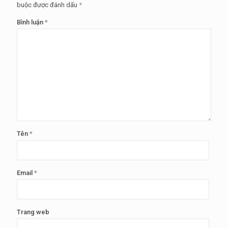
buộc được đánh dấu
*
Bình luận
*
Tên
*
Email
*
Trang web