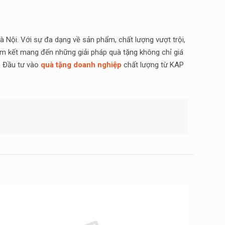
à Nội. Với sự đa dạng về sản phẩm, chất lượng vượt trội,
am kết mang đến những giải pháp quà tặng không chỉ giá
. Đầu tư vào
quà tặng doanh nghiệp
chất lượng từ KAP