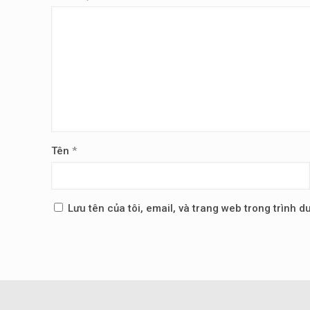
Tên
*
Lưu tên của tôi, email, và trang web trong trình du