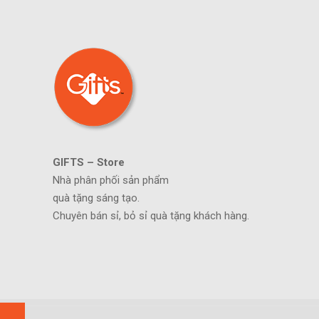
GIFTS – Store
Nhà phân phối sản phẩm
quà tặng sáng tạo.
Chuyên bán sỉ, bỏ sỉ quà tặng khách hàng.