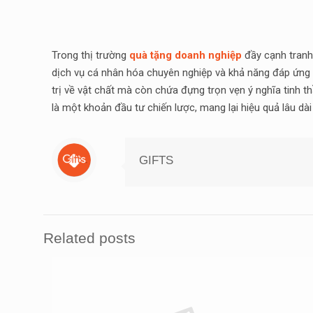
Trong thị trường
quà tặng doanh nghiệp
đầy cạnh tranh,
dịch vụ cá nhân hóa chuyên nghiệp và khả năng đáp ứng 
trị về vật chất mà còn chứa đựng trọn vẹn ý nghĩa tinh 
là một khoản đầu tư chiến lược, mang lại hiệu quả lâu dà
GIFTS
Related posts