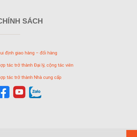
CHÍNH SÁCH
ui định giao hàng – đổi hàng
ợp tác trở thành Đại lý, cộng tác viên
ợp tác trở thành Nhà cung cấp