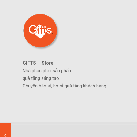
GIFTS – Store
Nhà phân phối sản phẩm
quà tặng sáng tạo.
Chuyên bán sỉ, bỏ sỉ quà tặng khách hàng.