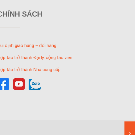
CHÍNH SÁCH
ui định giao hàng – đổi hàng
ợp tác trở thành Đại lý, cộng tác viên
ợp tác trở thành Nhà cung cấp