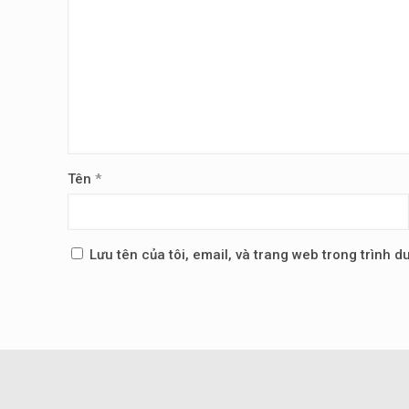
Tên
*
Lưu tên của tôi, email, và trang web trong trình du