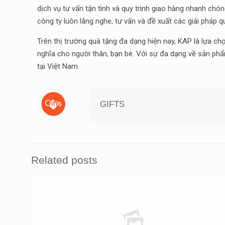
dịch vụ tư vấn tận tình và quy trình giao hàng nhanh chó
công ty luôn lắng nghe, tư vấn và đề xuất các giải pháp 
Trên thị trường quà tặng đa dạng hiện nay, KAP là lựa 
nghĩa cho người thân, bạn bè. Với sự đa dạng về sản phẩ
tại Việt Nam.
GIFTS
Related posts