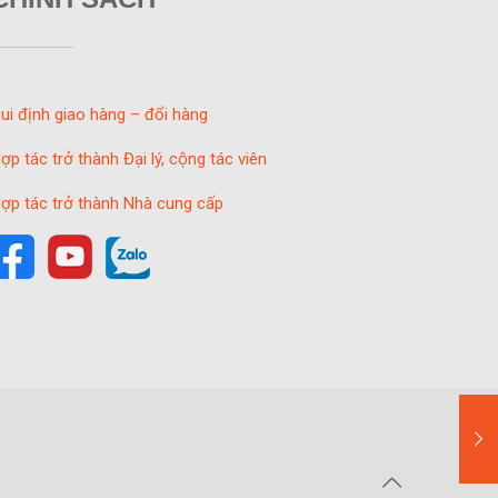
ui định giao hàng – đổi hàng
ợp tác trở thành Đại lý, cộng tác viên
ợp tác trở thành Nhà cung cấp