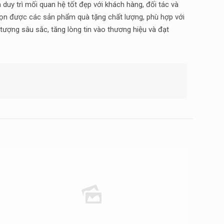
 duy trì mối quan hệ tốt đẹp với khách hàng, đối tác và
 chọn được các sản phẩm quà tặng chất lượng, phù hợp với
tượng sâu sắc, tăng lòng tin vào thương hiệu và đạt