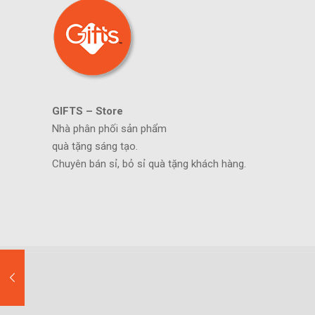
GIFTS – Store
Nhà phân phối sản phẩm
quà tặng sáng tạo.
Chuyên bán sỉ, bỏ sỉ quà tặng khách hàng.