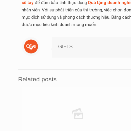
sổ tay
để đảm bảo tính thực dụng.
Quà tặng doanh nghi
nhân viên. Với sự phát triển của thị trường, việc chọn 
mục đích sử dụng và phong cách thương hiệu. Bằng cách l
được mục tiêu kinh doanh mong muốn.
GIFTS
Related posts