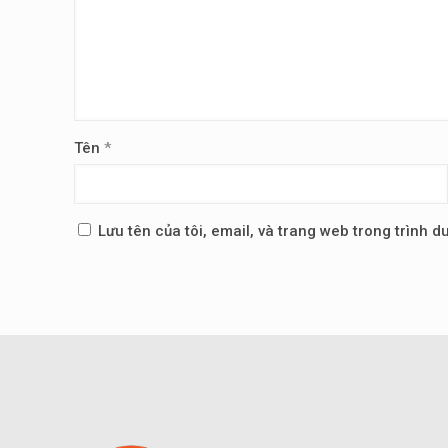
Tên
*
Lưu tên của tôi, email, và trang web trong trình du