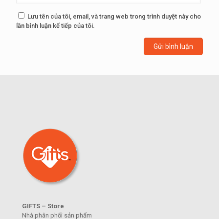
Lưu tên của tôi, email, và trang web trong trình duyệt này cho
lần bình luận kế tiếp của tôi.
GIFTS – Store
Nhà phân phối sản phẩm