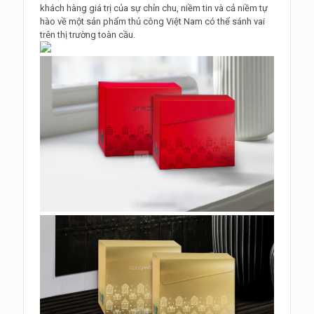
khách hàng giá trị của sự chỉn chu, niềm tin và cả niềm tự
hào về một sản phẩm thủ công Việt Nam có thể sánh vai
trên thị trường toàn cầu.