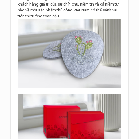
khách hàng giá trị của sự chỉn chu, niềm tin và cả niềm tự
hào về một sản phẩm thủ công Việt Nam có thể sánh vai
trên thị trường toàn cầu.