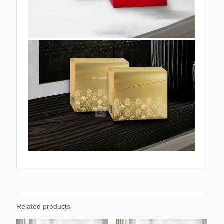
Related products