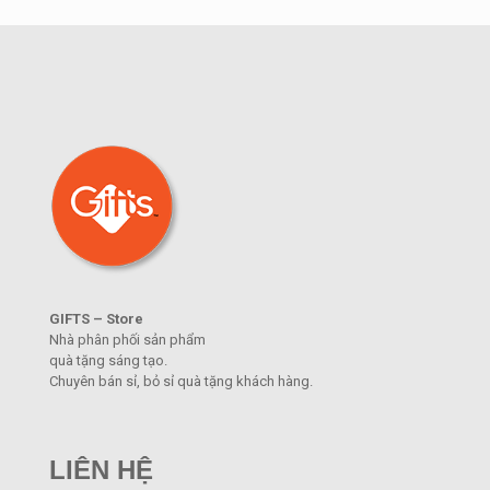
GIFTS – Store
Nhà phân phối sản phẩm
quà tặng sáng tạo.
Chuyên bán sỉ, bỏ sỉ quà tặng khách hàng.
LIÊN HỆ