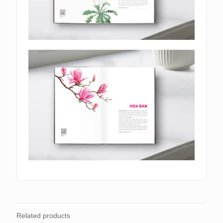
Related products