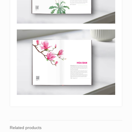
Related products