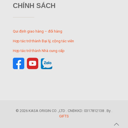
CHÍNH SÁCH
Qui định giao hàng – đổi hàng
Hợp tác trở thành Đại lý, cộng tác viên
Hợp tác trở thành Nhà cung cấp
© 2026 KASA ORIGIN CO .,LTD . CNĐKKD: 0317812138 . By .
GIFTS