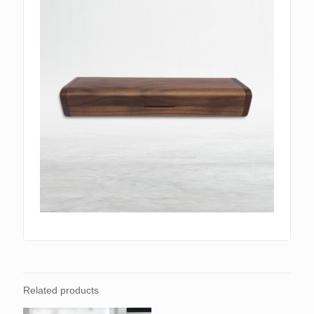
Related products