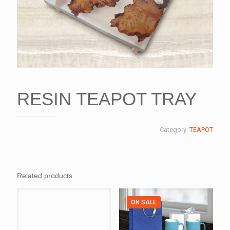
RESIN TEAPOT TRAY
Category:
TEAPOT
Related products
ON SALE