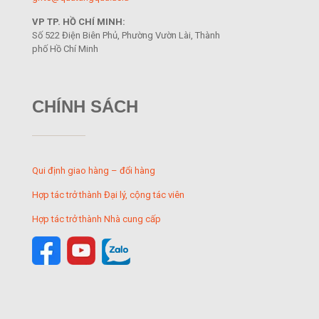
VP TP. HỒ CHÍ MINH:
Số 522 Điện Biên Phủ, Phường Vườn Lài, Thành
phố Hồ Chí Minh
CHÍNH SÁCH
Qui định giao hàng – đổi hàng
Hợp tác trở thành Đại lý, cộng tác viên
Hợp tác trở thành Nhà cung cấp