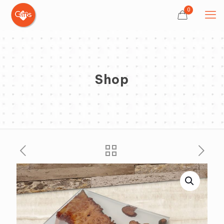
0
Shop