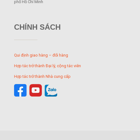
phố Hồ Chí Minh
CHÍNH SÁCH
Qui định giao hàng – đổi hàng
Hợp tác trở thành Đại lý, cộng tác viên
Hợp tác trở thành Nhà cung cấp