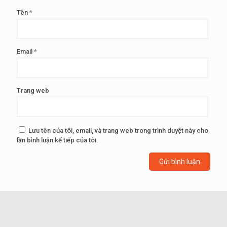
Tên
*
Email
*
Trang web
Lưu tên của tôi, email, và trang web trong trình duyệt này cho
lần bình luận kế tiếp của tôi.