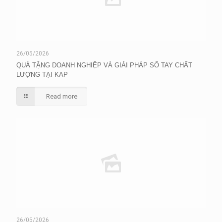
26/05/2026
QUÀ TẶNG DOANH NGHIỆP VÀ GIẢI PHÁP SỔ TAY CHẤT
LƯỢNG TẠI KAP
Read more
26/05/2026