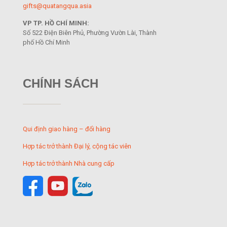
gifts@quatangqua.asia
VP TP. HỒ CHÍ MINH:
Số 522 Điện Biên Phủ, Phường Vườn Lài, Thành
phố Hồ Chí Minh
CHÍNH SÁCH
Qui định giao hàng – đổi hàng
Hợp tác trở thành Đại lý, cộng tác viên
Hợp tác trở thành Nhà cung cấp