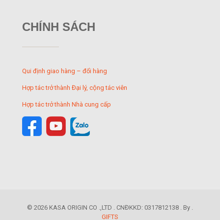
CHÍNH SÁCH
Qui định giao hàng – đổi hàng
Hợp tác trở thành Đại lý, cộng tác viên
Hợp tác trở thành Nhà cung cấp
© 2026 KASA ORIGIN CO .,LTD . CNĐKKD: 0317812138 . By .
GIFTS