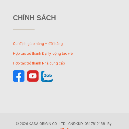
CHÍNH SÁCH
Qui định giao hàng – đổi hàng
Hợp tác trở thành Đại lý, cộng tác viên
Hợp tác trở thành Nhà cung cấp
© 2026 KASA ORIGIN CO .,LTD . CNĐKKD: 0317812138 . By .