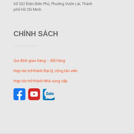
Số 522 Điện Biên Phủ, Phường Vườn Lài, Thành
phố Hồ Chí Minh
CHÍNH SÁCH
Qui định giao hàng – đổi hàng
Hợp tác trở thành Đại lý, cộng tác viên
Hợp tác trở thành Nhà cung cấp