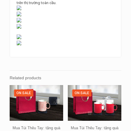
trên thị trường toàn cầu.
Related products
ON SALE
ON SALE
Mua Túi Thêu Tay: tặng quà
Mua Túi Thêu Tay: tặng quà