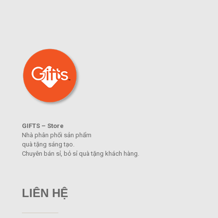
GIFTS – Store
Nhà phân phối sản phẩm
quà tặng sáng tạo.
Chuyên bán sỉ, bỏ sỉ quà tặng khách hàng.
LIÊN HỆ