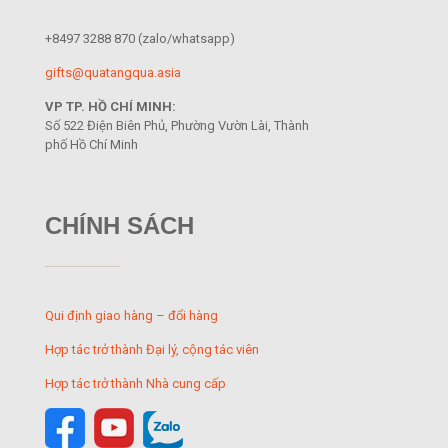
+8497 3288 870
(zalo/whatsapp)
gifts@quatangqua.asia
VP TP. HỒ CHÍ MINH:
Số 522 Điện Biên Phủ, Phường Vườn Lài, Thành
phố Hồ Chí Minh
CHÍNH SÁCH
Qui định giao hàng – đổi hàng
Hợp tác trở thành Đại lý, cộng tác viên
Hợp tác trở thành Nhà cung cấp