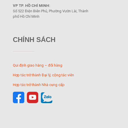
VP TP. HỒ CHÍ MINH:
Số 522 Điện Biên Phủ, Phường Vườn Lài, Thành
phố Hồ Chí Minh
CHÍNH SÁCH
Qui định giao hàng – đổi hàng
Hợp tác trở thành Đại lý, cộng tác viên
Hợp tác trở thành Nhà cung cấp