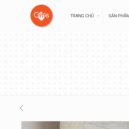
TRANG CHỦ
SẢN PHẨ