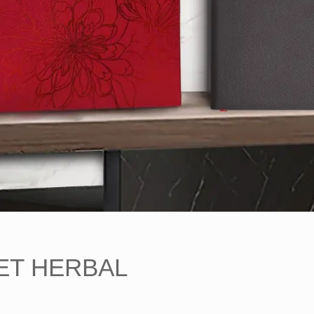
ET HERBAL