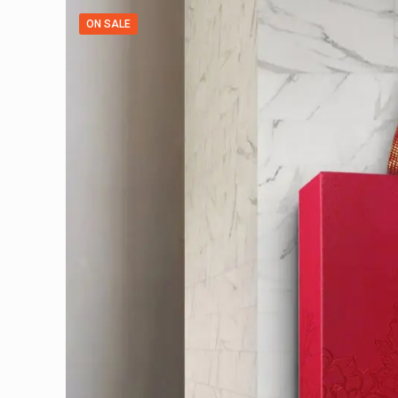
ON SALE