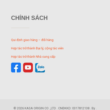
CHÍNH SÁCH
Qui định giao hàng – đổi hàng
Hợp tác trở thành Đại lý, cộng tác viên
Hợp tác trở thành Nhà cung cấp
© 2026 KASA ORIGIN CO .,LTD . CNĐKKD: 0317812138 . By .