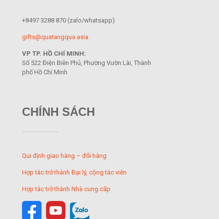
+8497 3288 870
(zalo/whatsapp)
gifts@quatangqua.asia
VP TP. HỒ CHÍ MINH:
Số 522 Điện Biên Phủ, Phường Vườn Lài, Thành
phố Hồ Chí Minh
CHÍNH SÁCH
Qui định giao hàng – đổi hàng
Hợp tác trở thành Đại lý, cộng tác viên
Hợp tác trở thành Nhà cung cấp