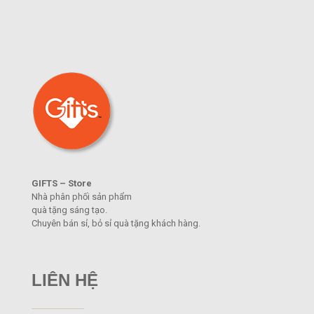
GIFTS – Store
Nhà phân phối sản phẩm
quà tặng sáng tạo.
Chuyên bán sỉ, bỏ sỉ quà tặng khách hàng.
LIÊN HỆ