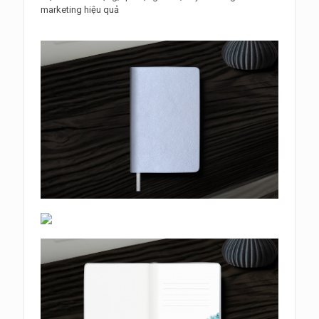
marketing hiệu quả