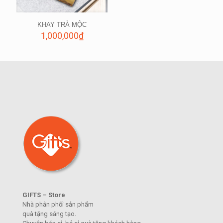
KHAY TRÀ MỘC
1,000,000
₫
GIFTS – Store
Nhà phân phối sản phẩm
quà tặng sáng tạo.