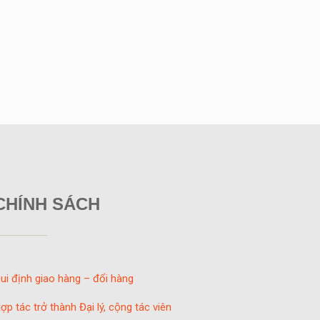
CHÍNH SÁCH
ui định giao hàng – đổi hàng
ợp tác trở thành Đại lý, cộng tác viên